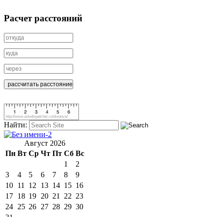
Расчет расстояний
http://www.avtodispetcher.ru/distance/
Найти:
Август 2026
Пн
Вт
Ср
Чт
Пт
Сб
Вс
1
2
3
4
5
6
7
8
9
10
11
12
13
14
15
16
17
18
19
20
21
22
23
24
25
26
27
28
29
30