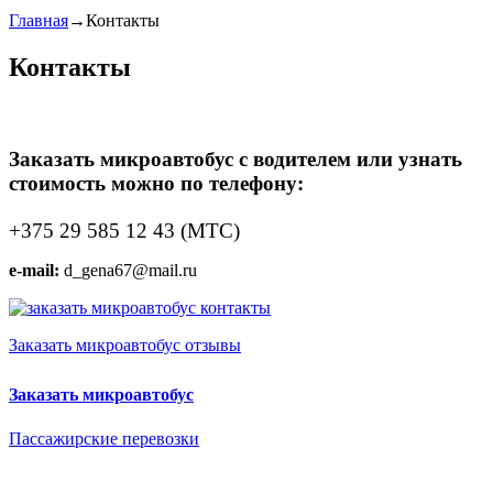
Главная
→
Контакты
Контакты
Заказать микроавтобус с водителем или узнать
стоимость можно по телефону:
+375 29 585 12 43 (МТС)
e-mail:
d_gena67@mail.ru
Заказать микроавтобус отзывы
Заказать микроавтобус
Пассажирские перевозки