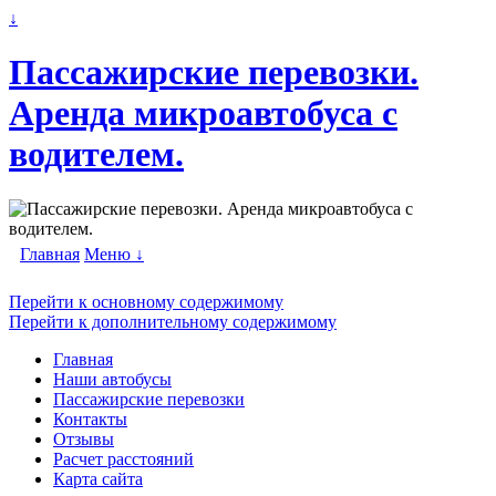
↓
Пассажирские перевозки.
Аренда микроавтобуса с
водителем.
Главная
Меню ↓
Перейти к основному содержимому
Перейти к дополнительному содержимому
Главная
Наши автобусы
Пассажирские перевозки
Контакты
Отзывы
Расчет расстояний
Карта сайта